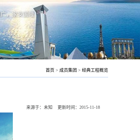
德广，家安国隆
首页
>
成员集团
>
经典工程概览
来源于：未知 更新时间：2015-11-18