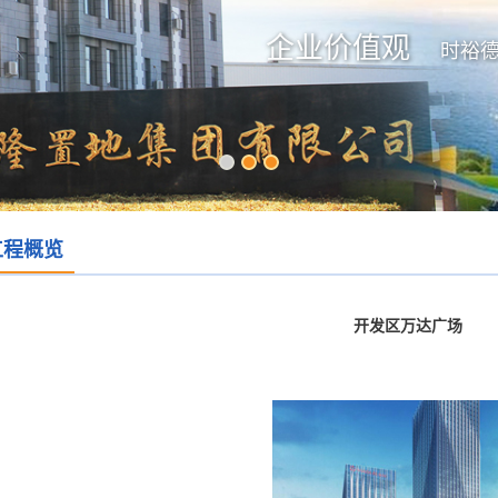
企业价值观
时裕
工程概览
开发区万达广场