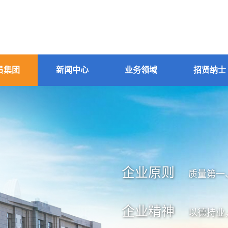
员集团
新闻中心
业务领域
招贤纳士
企业原则
质量第一
企业精神
以德持业